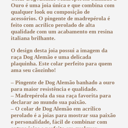
Ouro é uma joia única e que combina com
qualquer look ou composição de
acessórios. O pingente de madrepérola é
feito com acrílico perolado de alta
qualidade com um acabamento em resina
italiana brilhante.
O design desta joia possui a imagem da
raça Dog Alemão e uma delicada
plaquinha. Este colar perfeito para quem
ama seu cãozinho!
– Pingente de Dog Alemão banhado a ouro
para maior resistência e qualidade.
– Madrepérola da sua raça favorita para
declarar ao mundo sua paixão.
– O colar de Dog Alemão em acrílico
perolado é a joias para mostrar sua paixão
e personalidade, fácil de combinar com