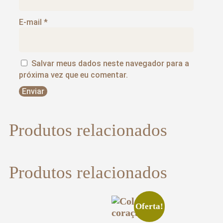
E-mail
*
Salvar meus dados neste navegador para a
próxima vez que eu comentar.
Produtos relacionados
Produtos relacionados
Oferta!