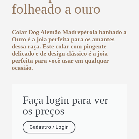
folheado a ouro
Colar Dog Alemão Madrepérola banhado a
Ouro é a joia perfeita para os amantes
dessa raça. Este colar com pingente
delicado e de design clássico é a joia
perfeita para você usar em qualquer
ocasião.
Faça login para ver
os preços
Cadastro / Login