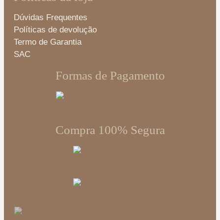
Dúvidas Frequentes
Políticas de devolução
Termo de Garantia
SAC
Formas de Pagamento
Compra 100% Segura