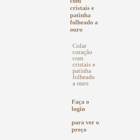
Colar
coração
com
cristais e
patinha
folheado
a ouro
Faça o
login
para ver o
preço