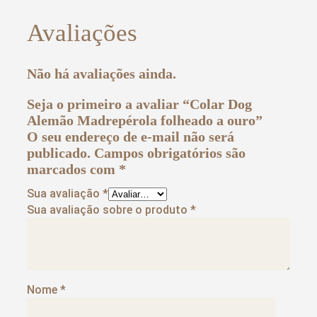
Avaliações
Não há avaliações ainda.
Seja o primeiro a avaliar “Colar Dog
Alemão Madrepérola folheado a ouro”
O seu endereço de e-mail não será
publicado.
Campos obrigatórios são
marcados com
*
Sua avaliação
*
Sua avaliação sobre o produto
*
Nome
*