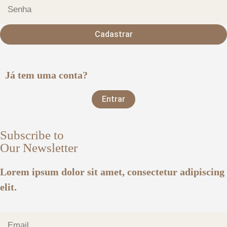
Cadastrar
Já tem uma conta?
Entrar
Subscribe to
Our Newsletter
Lorem ipsum dolor sit amet, consectetur adipiscing
elit.