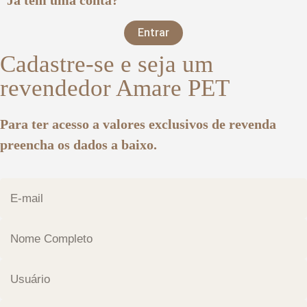
Entrar
Cadastre-se e seja um
revendedor Amare PET
Para ter acesso a valores exclusivos de revenda
preencha os dados a baixo.