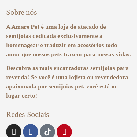
Sobre nós
A Amare Pet é uma loja de atacado de
semijoias dedicada exclusivamente a
homenagear e traduzir em acessórios todo
amor que nossos pets trazem para nossas vidas.
Descubra as mais encantadoras semijoias para
revenda! Se você é uma lojista ou revendedora
apaixonada por semijoias pet, você está no
lugar certo!
Redes Sociais