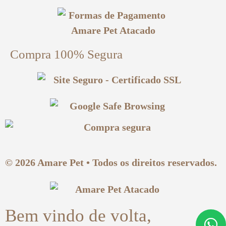
Compra 100% Segura
© 2026 Amare Pet • Todos os direitos reservados.
Bem vindo de volta,