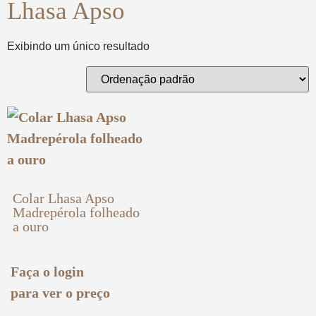
Lhasa Apso
Exibindo um único resultado
Colar Lhasa Apso
Madrepérola folheado
a ouro
Faça o login
para ver o preço