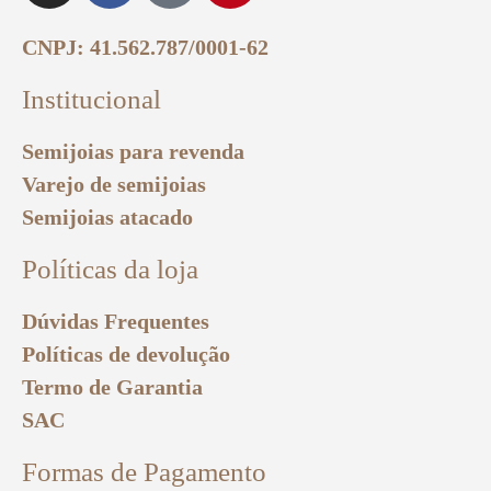
CNPJ: 41.562.787/0001-62
Institucional
Semijoias para revenda
Varejo de semijoias
Semijoias atacado
Políticas da loja
Dúvidas Frequentes
Políticas de devolução
Termo de Garantia
SAC
Formas de Pagamento