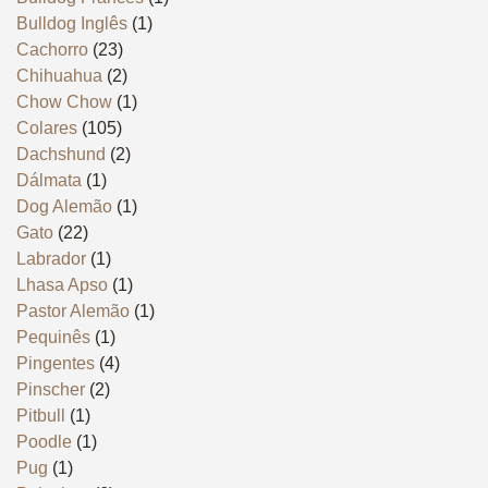
Bulldog Inglês
(1)
Cachorro
(23)
Chihuahua
(2)
Chow Chow
(1)
Colares
(105)
Dachshund
(2)
Dálmata
(1)
Dog Alemão
(1)
Gato
(22)
Labrador
(1)
Lhasa Apso
(1)
Pastor Alemão
(1)
Pequinês
(1)
Pingentes
(4)
Pinscher
(2)
Pitbull
(1)
Poodle
(1)
Pug
(1)