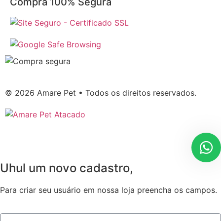
Compra 100% Segura
© 2026 Amare Pet • Todos os direitos reservados.
Uhul um novo cadastro,
Para criar seu usuário em nossa loja preencha os campos.