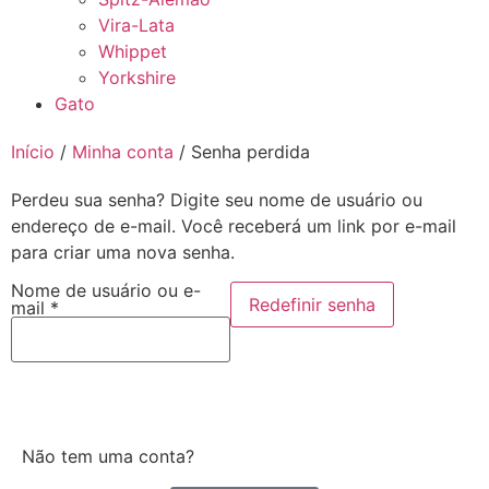
Vira-Lata
Whippet
Yorkshire
Gato
Início
/
Minha conta
/ Senha perdida
Perdeu sua senha? Digite seu nome de usuário ou
endereço de e-mail. Você receberá um link por e-mail
para criar uma nova senha.
Nome de usuário ou e-
Redefinir senha
mail
*
Não tem uma conta?