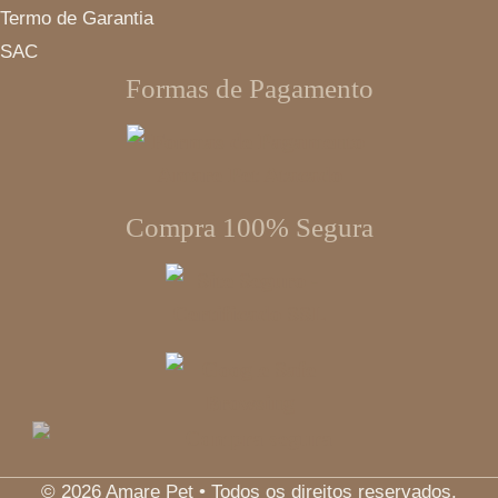
Termo de Garantia
SAC
Formas de Pagamento
Compra 100% Segura
© 2026 Amare Pet • Todos os direitos reservados.