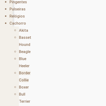
Pingentes
Pulseiras
Relógios
Cachorro
Akita
Basset
Hound
Beagle
Blue
Heeler
Border
Collie
Boxer
Bull
Terrier