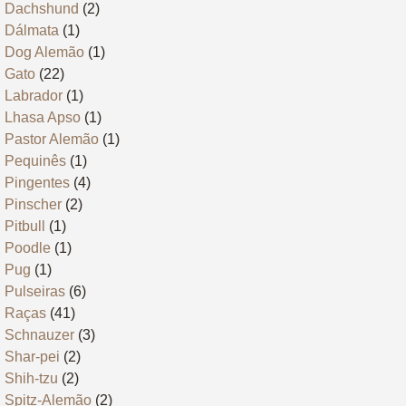
Dachshund
(2)
Dálmata
(1)
Dog Alemão
(1)
Gato
(22)
Labrador
(1)
Lhasa Apso
(1)
Pastor Alemão
(1)
Pequinês
(1)
Pingentes
(4)
Pinscher
(2)
Pitbull
(1)
Poodle
(1)
Pug
(1)
Pulseiras
(6)
Raças
(41)
Schnauzer
(3)
Shar-pei
(2)
Shih-tzu
(2)
Spitz-Alemão
(2)