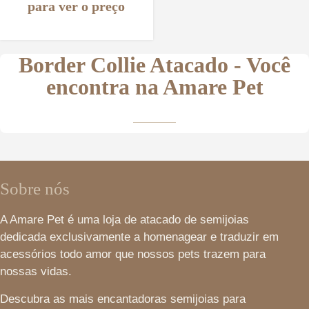
para ver o preço
Border Collie Atacado - Você
encontra na Amare Pet
Sobre nós
A Amare Pet é uma loja de atacado de semijoias
dedicada exclusivamente a homenagear e traduzir em
acessórios todo amor que nossos pets trazem para
nossas vidas.
Descubra as mais encantadoras semijoias para