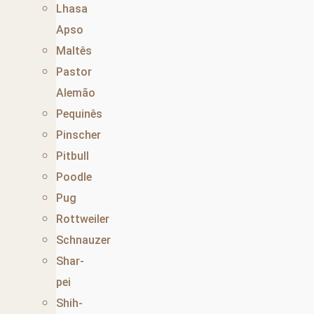
Lhasa
Apso
Maltês
Pastor
Alemão
Pequinês
Pinscher
Pitbull
Poodle
Pug
Rottweiler
Schnauzer
Shar-
pei
Shih-