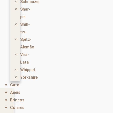
Schnauzer
Shar-
pei
Shih-
tzu
Spitz-
Alemão
Vira-
Lata
Whippet
Yorkshire
Gato
Anéis
Brincos
Colares