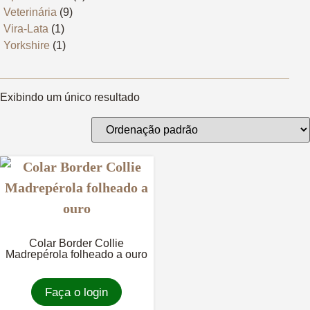
Veterinária
(9)
Vira-Lata
(1)
Yorkshire
(1)
Exibindo um único resultado
Colar Border Collie
Madrepérola folheado a ouro
Faça o login