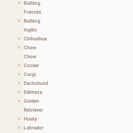
Bulldog
Francês
Bulldog
Inglês
Chihuahua
Chow
Chow
Cocker
Corgi
Dachshund
Dálmata
Golden
Retriever
Husky
Labrador