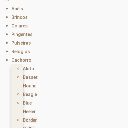
Anéis
Brincos
Colares
Pingentes
Pulseiras
Relógios
Cachorro
Akita
Basset
Hound
Beagle
Blue
Heeler
Border