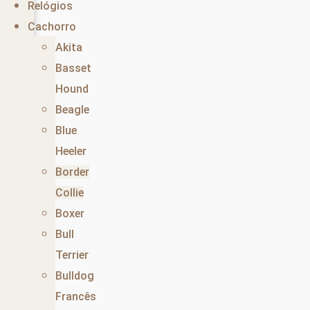
Relógios
Cachorro
Akita
Basset
Hound
Beagle
Blue
Heeler
Border
Collie
Boxer
Bull
Terrier
Bulldog
Francês