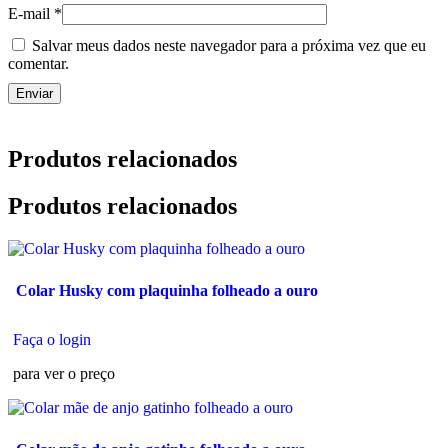
E-mail
*
Salvar meus dados neste navegador para a próxima vez que eu
comentar.
Produtos relacionados
Produtos relacionados
Colar Husky com plaquinha folheado a ouro
Faça o login
para ver o preço