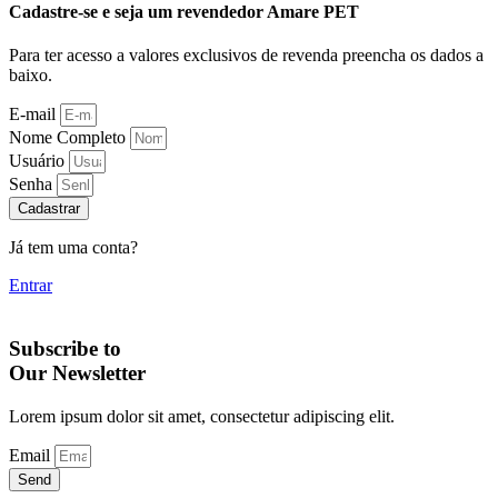
Cadastre-se e seja um revendedor Amare PET
Para ter acesso a valores exclusivos de revenda preencha os dados a
baixo.
E-mail
Nome Completo
Usuário
Senha
Cadastrar
Já tem uma conta?
Entrar
Subscribe to
Our Newsletter
Lorem ipsum dolor sit amet, consectetur adipiscing elit.
Email
Send