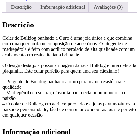
Descrição
Informação adicional
Avaliações (0)
Descrição
Colar de Bulldog banhado a Ouro é uma joia única e que combina
com qualquer look ou composição de acessórios. O pingente de
madrepérola é feito com acrílico perolado de alta qualidade com um
acabamento em resina italiana brilhante.
O design desta joia possui a imagem da raça Bulldog e uma delicada
plaquinha. Este colar perfeito para quem ama seu cãozinho!
– Pingente de Bulldog banhado a ouro para maior resistência e
qualidade.
– Madrepérola da sua raça favorita para declarar ao mundo sua
paixão.
– O colar de Bulldog em acrílico perolado é a joias para mostrar sua
paixão e personalidade, fácil de combinar com outras joias e perfeito
em qualquer ocasião.
Informação adicional