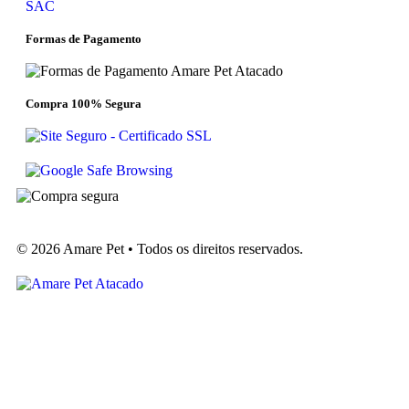
SAC
Formas de Pagamento
Compra 100% Segura
© 2026 Amare Pet • Todos os direitos reservados.