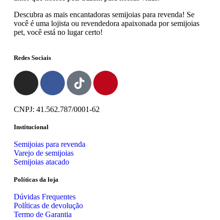
Descubra as mais encantadoras semijoias para revenda! Se
você é uma lojista ou revendedora apaixonada por semijoias
pet, você está no lugar certo!
Redes Sociais
CNPJ: 41.562.787/0001-62
Institucional
Semijoias para revenda
Varejo de semijoias
Semijoias atacado
Políticas da loja
Dúvidas Frequentes
Políticas de devolução
Termo de Garantia