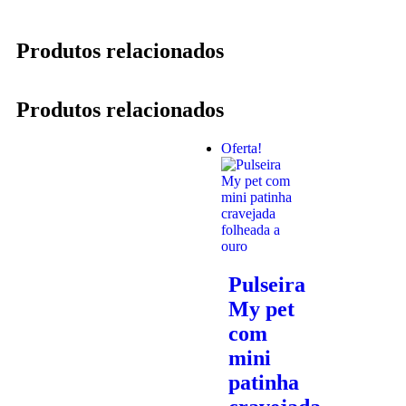
Produtos relacionados
Produtos relacionados
Oferta!
Pulseira
My pet
com
mini
patinha