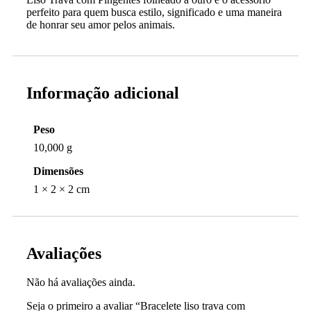
perfeito para quem busca estilo, significado e uma maneira
de honrar seu amor pelos animais.
Informação adicional
Peso
10,000 g
Dimensões
1 × 2 × 2 cm
Avaliações
Não há avaliações ainda.
Seja o primeiro a avaliar “Bracelete liso trava com