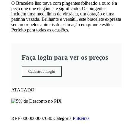
O Bracelete liso trava com pingentes folheado a ouro é a
peça que une elegância e significado. Os pingentes
incluem uma medalinha de vira-lata, um coração e uma
patinha vazada. Brilhante e versátil, este bracelete expressa
seu amor pelos animais de estimação em grande estilo.
Perfeito para todas as ocasiões.
Faça login para ver os preços
Cadastro / Login
ATACADO
REF
0000000007030
Categoria
Pulseiras