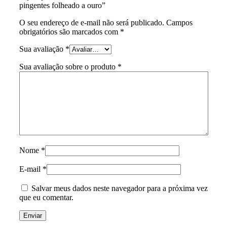
pingentes folheado a ouro”
O seu endereço de e-mail não será publicado.
Campos
obrigatórios são marcados com
*
Sua avaliação
*
Sua avaliação sobre o produto
*
Nome
*
E-mail
*
Salvar meus dados neste navegador para a próxima vez
que eu comentar.