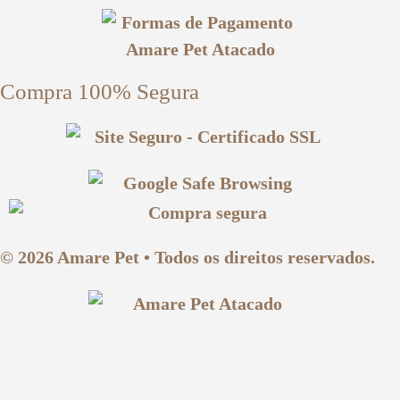
Compra 100% Segura
© 2026 Amare Pet • Todos os direitos reservados.