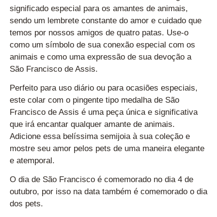
significado especial para os amantes de animais,
sendo um lembrete constante do amor e cuidado que
temos por nossos amigos de quatro patas. Use-o
como um símbolo de sua conexão especial com os
animais e como uma expressão de sua devoção a
São Francisco de Assis.
Perfeito para uso diário ou para ocasiões especiais,
este colar com o pingente tipo medalha de São
Francisco de Assis é uma peça única e significativa
que irá encantar qualquer amante de animais.
Adicione essa belíssima semijoia à sua coleção e
mostre seu amor pelos pets de uma maneira elegante
e atemporal.
O dia de São Francisco é
comemorado no dia 4 de
outubro, por isso na data também é comemorado o dia
dos pets.