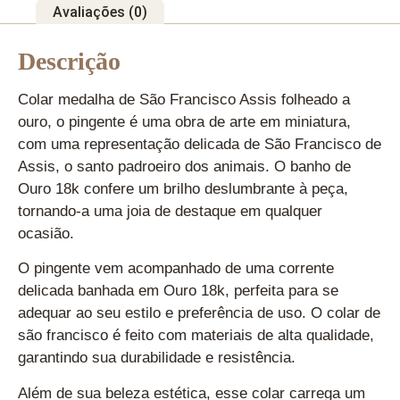
Avaliações (0)
Descrição
Colar medalha de São Francisco Assis folheado a
ouro, o pingente é uma obra de arte em miniatura,
com uma representação delicada de São Francisco de
Assis, o santo padroeiro dos animais. O banho de
Ouro 18k confere um brilho deslumbrante à peça,
tornando-a uma joia de destaque em qualquer
ocasião.
O pingente vem acompanhado de uma corrente
delicada banhada em Ouro 18k, perfeita para se
adequar ao seu estilo e preferência de uso. O colar de
são francisco é feito com materiais de alta qualidade,
garantindo sua durabilidade e resistência.
Além de sua beleza estética, esse colar carrega um