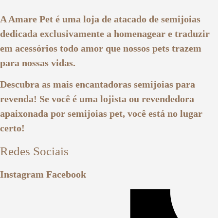
A Amare Pet é uma loja de atacado de semijoias
dedicada exclusivamente a homenagear e traduzir
em acessórios todo amor que nossos pets trazem
para nossas vidas.
Descubra as mais encantadoras semijoias para
revenda! Se você é uma lojista ou revendedora
apaixonada por semijoias pet, você está no lugar
certo!
Redes Sociais
Instagram
Facebook