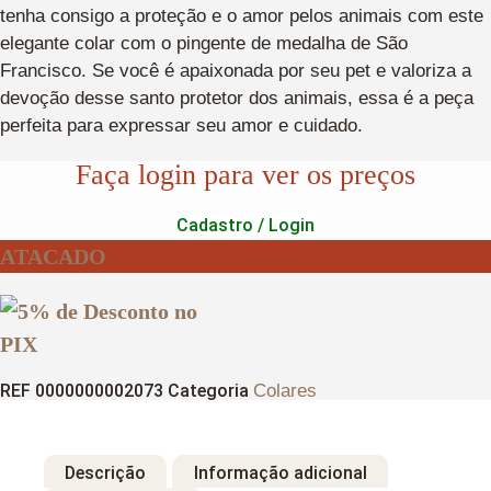
tenha consigo a proteção e o amor pelos animais com este
elegante colar com o pingente de medalha de São
Francisco. Se você é apaixonada por seu pet e valoriza a
devoção desse santo protetor dos animais, essa é a peça
perfeita para expressar seu amor e cuidado.
Faça login para ver os preços
Cadastro / Login
ATACADO
REF
0000000002073
Categoria
Colares
Descrição
Informação adicional