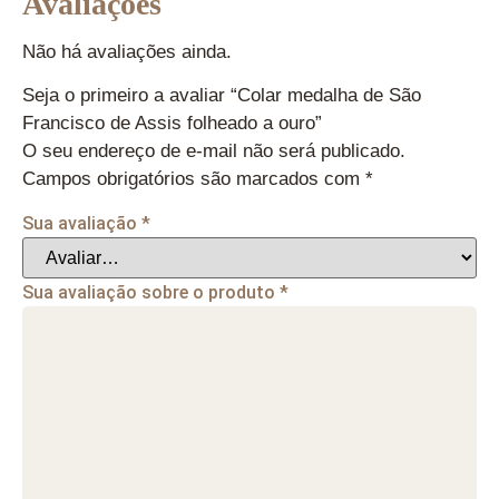
Avaliações
Não há avaliações ainda.
Seja o primeiro a avaliar “Colar medalha de São
Francisco de Assis folheado a ouro”
O seu endereço de e-mail não será publicado.
Campos obrigatórios são marcados com
*
Sua avaliação
*
Sua avaliação sobre o produto
*