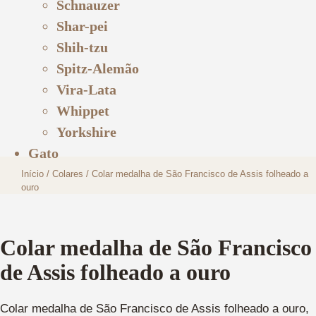
Schnauzer
Shar-pei
Shih-tzu
Spitz-Alemão
Vira-Lata
Whippet
Yorkshire
Gato
Início
/
Colares
/ Colar medalha de São Francisco de Assis folheado a
ouro
Colar medalha de São Francisco
de Assis folheado a ouro
Colar medalha de São Francisco de Assis folheado a ouro,