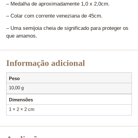
– Medalha de aproximadamente 1,0 x 2,0cm.
– Colar com corrente veneziana de 45cm.
– Uma semijoia cheia de significado para proteger os
que amamos.
Informação adicional
Peso
10,00 g
Dimensões
1 × 2 × 2 cm