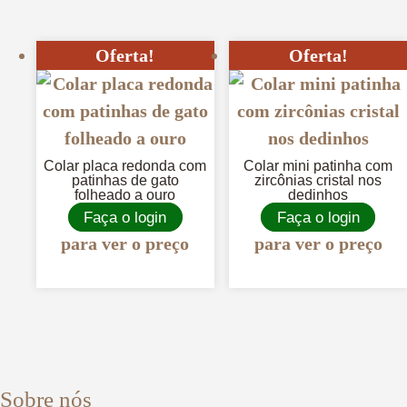
Oferta!
Oferta!
Colar placa redonda com
Colar mini patinha com
patinhas de gato
zircônias cristal nos
folheado a ouro
dedinhos
Faça o login
Faça o login
para ver o preço
para ver o preço
Sobre nós