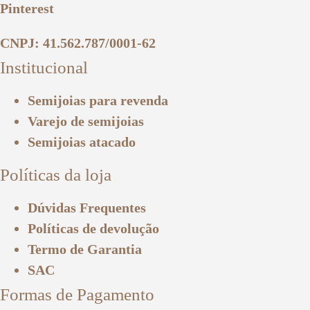
Pinterest
CNPJ: 41.562.787/0001-62
Institucional
Semijoias para revenda
Varejo de semijoias
Semijoias atacado
Políticas da loja
Dúvidas Frequentes
Políticas de devolução
Termo de Garantia
SAC
Formas de Pagamento