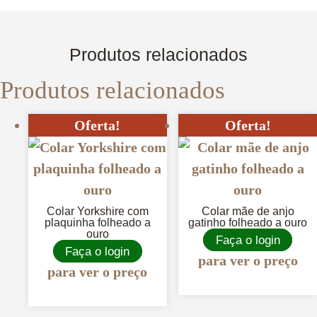
Produtos relacionados
Produtos relacionados
Oferta!
Oferta!
Colar Yorkshire com
Colar mãe de anjo
plaquinha folheado a
gatinho folheado a ouro
ouro
Faça o login
Faça o login
para ver o preço
para ver o preço