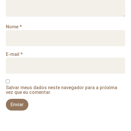
Nome
*
E-mail
*
Salvar meus dados neste navegador para a próxima
vez que eu comentar.