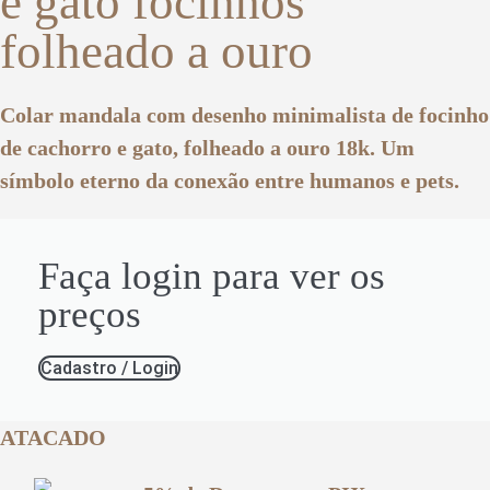
e gato focinhos
folheado a ouro
Colar mandala com desenho minimalista de focinho
de cachorro e gato, folheado a ouro 18k. Um
símbolo eterno da conexão entre humanos e pets.
Faça login para ver os
preços
Cadastro / Login
ATACADO