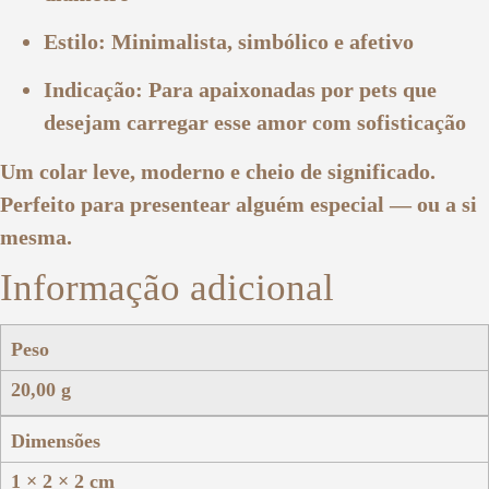
Estilo: Minimalista, simbólico e afetivo
Indicação: Para apaixonadas por pets que
desejam carregar esse amor com sofisticação
Um colar leve, moderno e cheio de significado.
Perfeito para presentear alguém especial — ou a si
mesma.
Informação adicional
Peso
20,00 g
Dimensões
1 × 2 × 2 cm