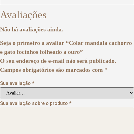
Avaliações
Não há avaliações ainda.
Seja o primeiro a avaliar “Colar mandala cachorro
e gato focinhos folheado a ouro”
O seu endereço de e-mail não será publicado.
Campos obrigatórios são marcados com
*
Sua avaliação
*
Sua avaliação sobre o produto
*