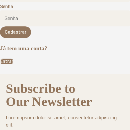
Senha
Cadastrar
Já tem uma conta?
Entrar
Subscribe to
Our Newsletter
Lorem ipsum dolor sit amet, consectetur adipiscing
elit.