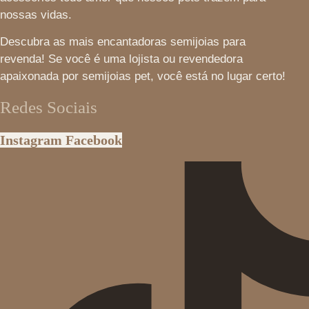
nossas vidas.
Descubra as mais encantadoras semijoias para
revenda! Se você é uma lojista ou revendedora
apaixonada por semijoias pet, você está no lugar certo!
Redes Sociais
Instagram
Facebook