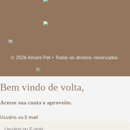
© 2026 Amare Pet • Todos os direitos reservados.
Bem vindo de volta,
Acesse sua conta e aproveite.
Usuário ou E-mail