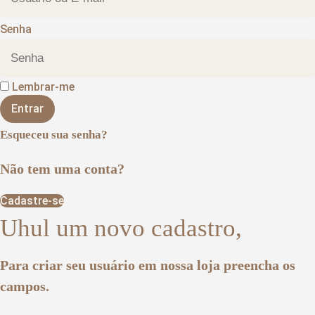
Senha
Lembrar-me
Entrar
Esqueceu sua senha?
Não tem uma conta?
Cadastre-se
Uhul um novo cadastro,
Para criar seu usuário em nossa loja preencha os
campos.