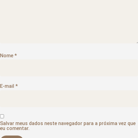
Nome
*
E-mail
*
Salvar meus dados neste navegador para a próxima vez que
eu comentar.