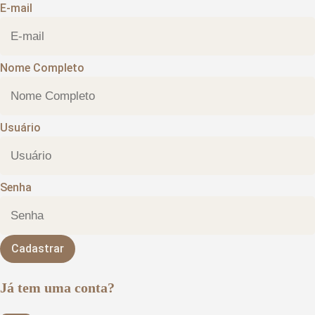
E-mail
Nome Completo
Usuário
Senha
Cadastrar
Já tem uma conta?