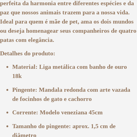
perfeita da harmonia entre diferentes espécies e da
paz que nossos animais trazem para a nossa vida.
Ideal para quem é mãe de pet, ama os dois mundos
ou deseja homenagear seus companheiros de quatro
patas com elegância.
Detalhes do produto:
Material: Liga metálica com banho de ouro
18k
Pingente: Mandala redonda com arte vazada
de focinhos de gato e cachorro
Corrente: Modelo veneziana 45cm
Tamanho do pingente: aprox. 1,5 cm de
diâmetro