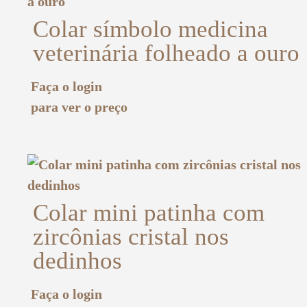
Colar símbolo medicina
veterinária folheado a ouro
Faça o login
para ver o preço
Colar mini patinha com
zircônias cristal nos
dedinhos
Faça o login