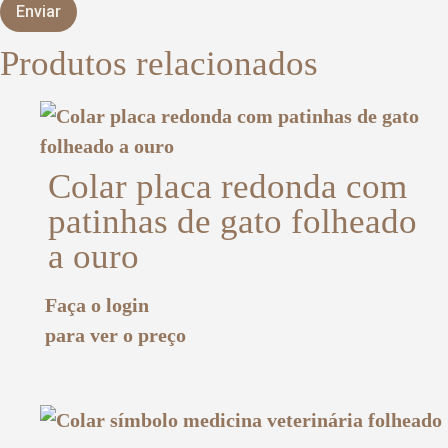
Produtos relacionados
Colar placa redonda com
patinhas de gato folheado
a ouro
Faça o login
para ver o preço