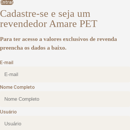
Entrar
Cadastre-se e seja um
revendedor Amare PET
Para ter acesso a valores exclusivos de revenda
preencha os dados a baixo.
E-mail
Nome Completo
Usuário