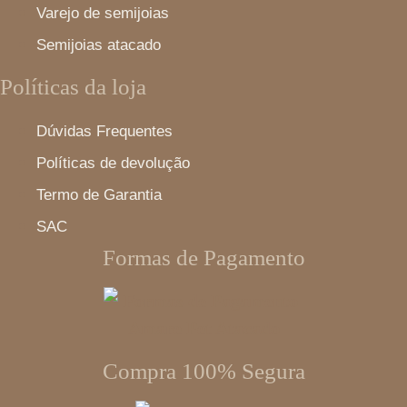
Varejo de semijoias
Semijoias atacado
Políticas da loja
Dúvidas Frequentes
Políticas de devolução
Termo de Garantia
SAC
Formas de Pagamento
Compra 100% Segura