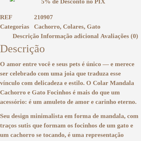
REF
210907
Categorias
Cachorro
,
Colares
,
Gato
Descrição
Informação adicional
Avaliações (0)
Descrição
O amor entre você e seus pets é único — e merece
ser celebrado com uma joia que traduza esse
vínculo com delicadeza e estilo. O
Colar Mandala
Cachorro e Gato Focinhos
é mais do que um
acessório: é um amuleto de amor e carinho eterno.
Seu design minimalista em forma de mandala, com
traços sutis que formam os focinhos de um gato e
um cachorro se tocando, é uma representação