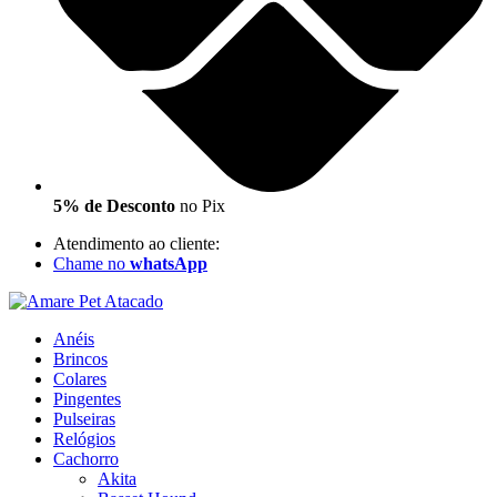
5% de Desconto
no Pix
Atendimento ao cliente:
Chame no
whatsApp
Anéis
Brincos
Colares
Pingentes
Pulseiras
Relógios
Cachorro
Akita