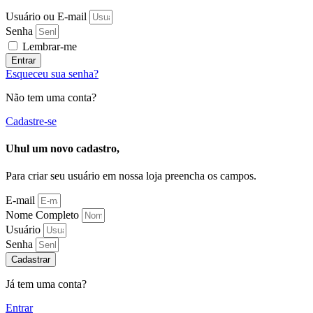
Usuário ou E-mail
Senha
Lembrar-me
Entrar
Esqueceu sua senha?
Não tem uma conta?
Cadastre-se
Uhul um novo cadastro,
Para criar seu usuário em nossa loja preencha os campos.
E-mail
Nome Completo
Usuário
Senha
Cadastrar
Já tem uma conta?
Entrar