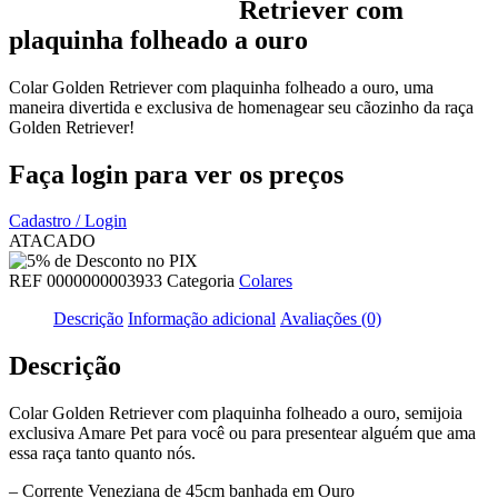
Retriever com
plaquinha folheado a ouro
Colar
Golden Retriever
com plaquinha folheado a ouro, uma
maneira divertida e exclusiva de homenagear seu cãozinho da raça
Golden Retriever
!
Faça login para ver os preços
Cadastro / Login
ATACADO
REF
0000000003933
Categoria
Colares
Descrição
Informação adicional
Avaliações (0)
Descrição
Colar Golden Retriever com plaquinha folheado a ouro, semijoia
exclusiva Amare Pet para você ou para presentear alguém que ama
essa raça tanto quanto nós.
– Corrente Veneziana de 45cm banhada em Ouro