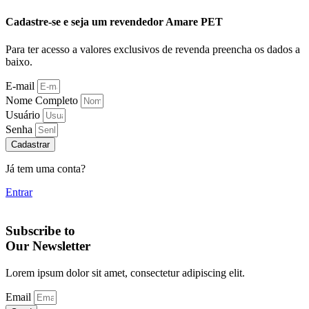
Cadastre-se e seja um revendedor Amare PET
Para ter acesso a valores exclusivos de revenda preencha os dados a
baixo.
E-mail
Nome Completo
Usuário
Senha
Cadastrar
Já tem uma conta?
Entrar
Subscribe to
Our Newsletter
Lorem ipsum dolor sit amet, consectetur adipiscing elit.
Email