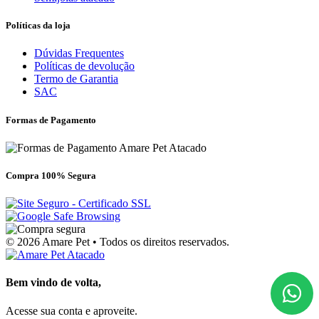
Políticas da loja
Dúvidas Frequentes
Políticas de devolução
Termo de Garantia
SAC
Formas de Pagamento
Compra 100% Segura
© 2026 Amare Pet • Todos os direitos reservados.
Bem vindo de volta,
Acesse sua conta e aproveite.