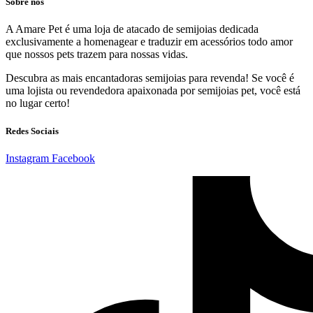
Sobre nós
A Amare Pet é uma loja de atacado de semijoias dedicada
exclusivamente a homenagear e traduzir em acessórios todo amor
que nossos pets trazem para nossas vidas.
Descubra as mais encantadoras semijoias para revenda! Se você é
uma lojista ou revendedora apaixonada por semijoias pet, você está
no lugar certo!
Redes Sociais
Instagram
Facebook