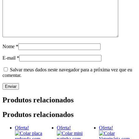
Nome
*
E-mail
*
Salvar meus dados neste navegador para a próxima vez que eu
comentar.
Produtos relacionados
Produtos relacionados
Oferta!
Oferta!
Oferta!