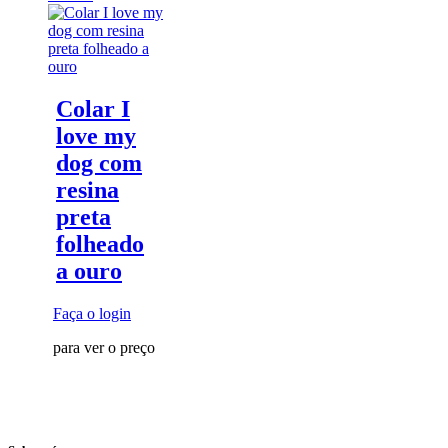
Colar I
love my
dog com
resina
preta
folheado
a ouro
Faça o login
para ver o preço