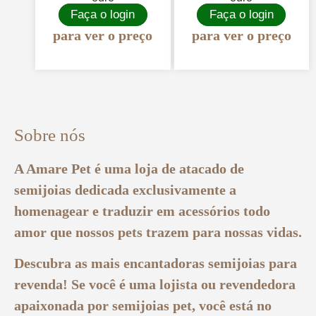
Faça o login
Faça o login
para ver o preço
para ver o preço
Sobre nós
A Amare Pet é uma loja de atacado de
semijoias dedicada exclusivamente a
homenagear e traduzir em acessórios todo
amor que nossos pets trazem para nossas vidas.
Descubra as mais encantadoras semijoias para
revenda! Se você é uma lojista ou revendedora
apaixonada por semijoias pet, você está no