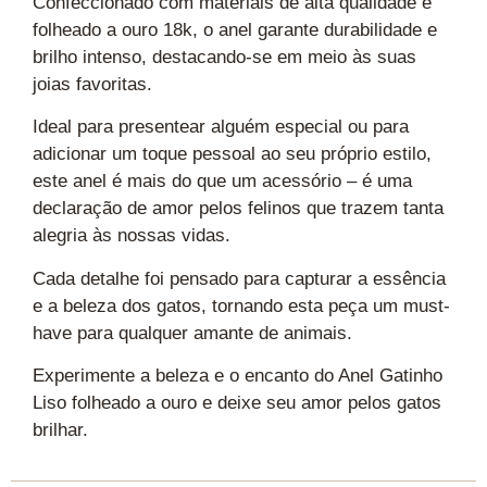
Confeccionado com materiais de alta qualidade e
folheado a ouro 18k, o anel garante durabilidade e
brilho intenso, destacando-se em meio às suas
joias favoritas.
Ideal para presentear alguém especial ou para
adicionar um toque pessoal ao seu próprio estilo,
este anel é mais do que um acessório – é uma
declaração de amor pelos felinos que trazem tanta
alegria às nossas vidas.
Cada detalhe foi pensado para capturar a essência
e a beleza dos gatos, tornando esta peça um must-
have para qualquer amante de animais.
Experimente a beleza e o encanto do Anel Gatinho
Liso folheado a ouro e deixe seu amor pelos gatos
brilhar.