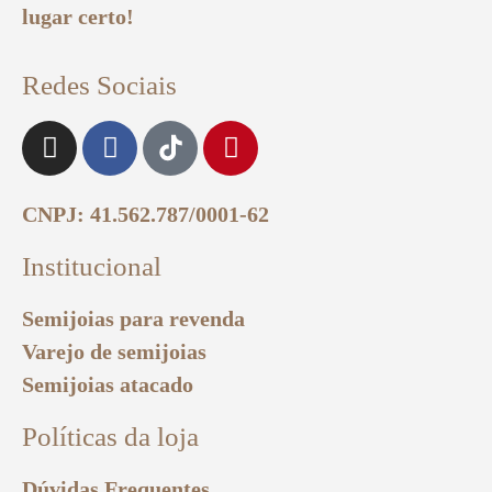
lugar certo!
Redes Sociais
CNPJ: 41.562.787/0001-62
Institucional
Semijoias para revenda
Varejo de semijoias
Semijoias atacado
Políticas da loja
Dúvidas Frequentes