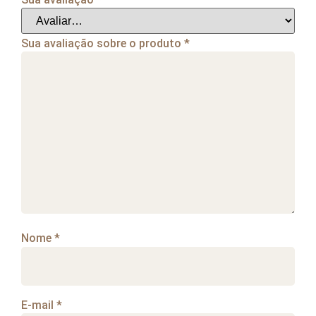
Sua avaliação sobre o produto
*
Nome
*
E-mail
*