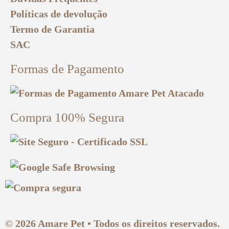
Políticas de devolução
Termo de Garantia
SAC
Formas de Pagamento
Compra 100% Segura
© 2026 Amare Pet • Todos os direitos reservados.