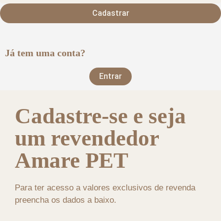
Cadastrar
Já tem uma conta?
Entrar
Cadastre-se e seja
um revendedor
Amare PET
Para ter acesso a valores exclusivos de revenda
preencha os dados a baixo.