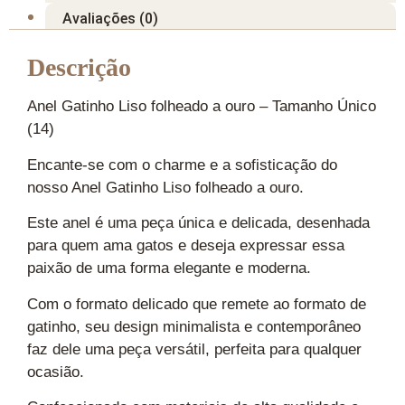
Avaliações (0)
Descrição
Anel Gatinho Liso folheado a ouro – Tamanho Único
(14)
Encante-se com o charme e a sofisticação do
nosso Anel Gatinho Liso folheado a ouro.
Este anel é uma peça única e delicada, desenhada
para quem ama gatos e deseja expressar essa
paixão de uma forma elegante e moderna.
Com o formato delicado que remete ao formato de
gatinho, seu design minimalista e contemporâneo
faz dele uma peça versátil, perfeita para qualquer
ocasião.