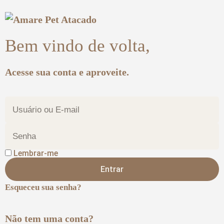
Bem vindo de volta,
Acesse sua conta e aproveite.
Lembrar-me
Entrar
Esqueceu sua senha?
Não tem uma conta?