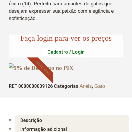
único (14). Perfeito para amantes de gatos que
desejam expressar sua paixão com elegância e
sofisticação.
Faça login para ver os preços
Cadastro / Login
ATACADO
REF
0000000009126
Categorias
Anéis
,
Gato
Descrição
Informação adicional