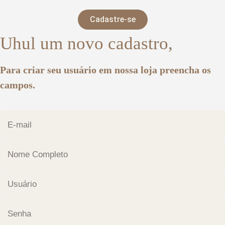
Cadastre-se
Uhul um novo cadastro,
Para criar seu usuário em nossa loja preencha os
campos.