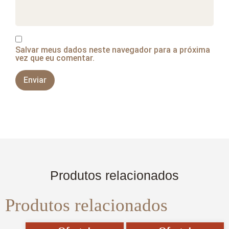
Salvar meus dados neste navegador para a próxima
vez que eu comentar.
Produtos relacionados
Produtos relacionados